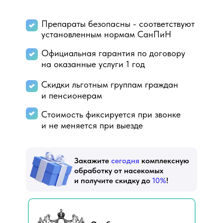
Препараты безопасны - соответствуют
установленным нормам СанПиН
Официальная гарантия по договору
на оказанные услуги 1 год
Скидки льготным группам граждан
и пенсионерам
Стоимость фиксируется при звонке
и не меняется при выезде
Закажите
сегодня
комплексную
обработку от насекомых
и получите скидку до
10%
!