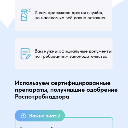
К вам приезжала другая служба,
но насекомые всё равно остались
Вам нужны официальные документы
по требованиям законодательства
Используем сертифицированные
препараты, получившие одобрение
Роспотребнадзора
Важно знать!