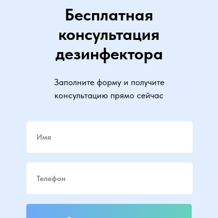
Бесплатная
консультация
дезинфектора
Заполните форму и получите
консультацию прямо сейчас