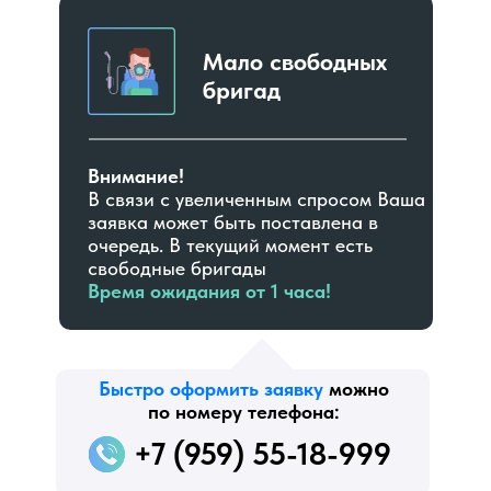
Мало свободных
бригад
Внимание!
В связи с увеличенным спросом Ваша
заявка может быть поставлена в
очередь. В текущий момент есть
свободные бригады
Время ожидания от 1 часа!
Быстро оформить заявку
можно
по номеру телефона:
+7 (959) 55-18-999