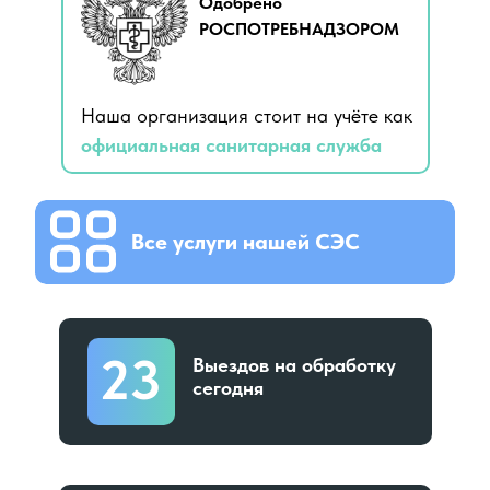
Одобрено
РОСПОТРЕБНАДЗОРОМ
Наша организация стоит на учёте как
официальная санитарная служба
Все услуги нашей СЭС
23
Выездов на обработку
сегодня