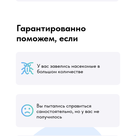
Гарантированно
поможем, если
У вас завелись насекомые в
большом количестве
Вы пытались справиться
самостоятельно, но у вас не
получилось