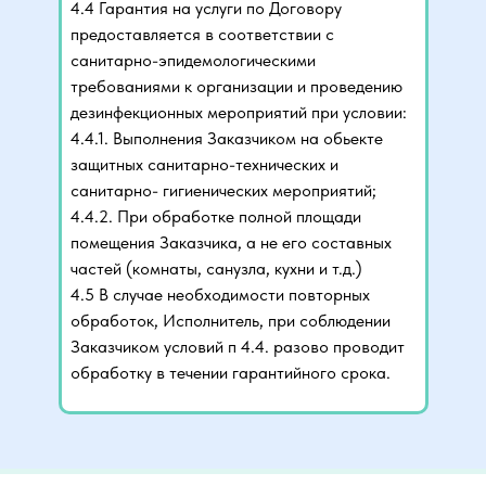
4.4 Гарантия на услуги по Договору
предоставляется в соответствии с
санитарно-эпидемологическими
требованиями к организации и проведению
дезинфекционных мероприятий при условии:
4.4.1. Выполнения Заказчиком на обьекте
защитных санитарно-технических и
санитарно- гигиенических мероприятий;
4.4.2. При обработке полной площади
помещения Заказчика, а не его составных
частей (комнаты, санузла, кухни и т.д.)
4.5 В случае необходимости повторных
обработок, Исполнитель, при соблюдении
Заказчиком условий п 4.4. разово проводит
обработку в течении гарантийного срока.