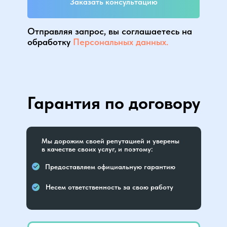
Заказать консультацию
Отправляя запрос, вы соглашаетесь на
обработку
Персональных данных.
Гарантия по договору
Мы дорожим своей репутацией и уверены
в качестве своих услуг, и поэтому:
Предоставляем официальную гарантию
Несем ответственность за свою работу