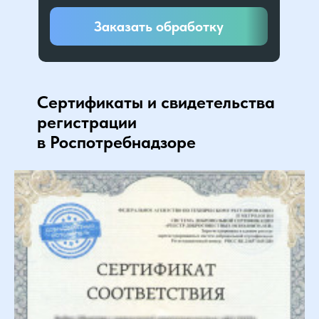
Заказать обработку
Сертификаты и свидетельства
регистрации
в Роспотребнадзоре