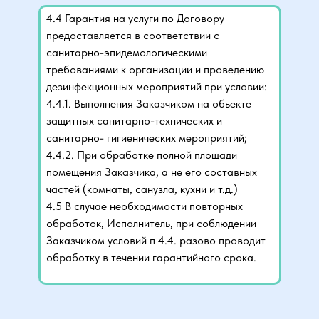
4.4 Гарантия на услуги по Договору
предоставляется в соответствии с
санитарно-эпидемологическими
требованиями к организации и проведению
дезинфекционных мероприятий при условии:
4.4.1. Выполнения Заказчиком на обьекте
защитных санитарно-технических и
санитарно- гигиенических мероприятий;
4.4.2. При обработке полной площади
помещения Заказчика, а не его составных
частей (комнаты, санузла, кухни и т.д.)
4.5 В случае необходимости повторных
обработок, Исполнитель, при соблюдении
Заказчиком условий п 4.4. разово проводит
обработку в течении гарантийного срока.