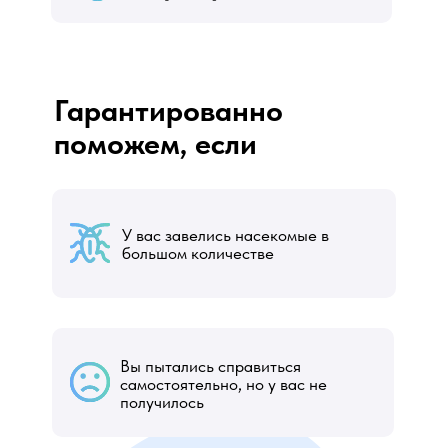
Гарантированно
поможем, если
У вас завелись насекомые в
большом количестве
Вы пытались справиться
самостоятельно, но у вас не
получилось