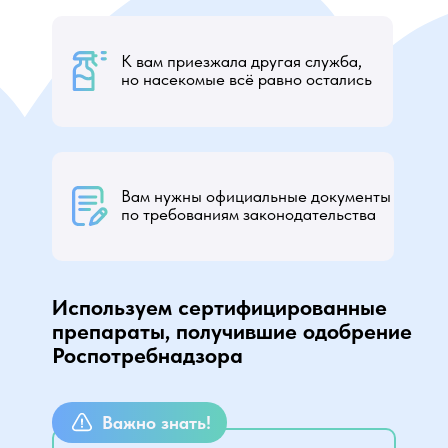
К вам приезжала другая служба,
но насекомые всё равно остались
Вам нужны официальные документы
по требованиям законодательства
Используем сертифицированные
препараты, получившие одобрение
Роспотребнадзора
Важно знать!