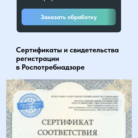
Заказать обработку
Сертификаты и свидетельства
регистрации
в Роспотребнадзоре