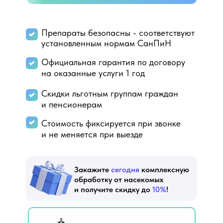
Препараты безопасны - соответствуют
установленным нормам СанПиН
Официальная гарантия по договору
на оказанные услуги 1 год
Скидки льготным группам граждан
и пенсионерам
Стоимость фиксируется при звонке
и не меняется при выезде
Закажите
сегодня
комплексную
обработку от насекомых
и получите скидку до
10%
!