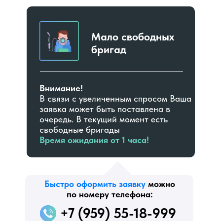
Мало свободных
бригад
Внимание!
В связи с увеличенным спросом Ваша
заявка может быть поставлена в
очередь. В текущий момент есть
свободные бригады
Время ожидания от 1 часа!
Быстро оформить заявку
можно
по номеру телефона:
+7 (959) 55-18-999