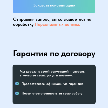
Заказать консультацию
Отправляя запрос, вы соглашаетесь на
обработку
Персональных данных.
Гарантия по договору
Мы дорожим своей репутацией и уверены
в качестве своих услуг, и поэтому:
Предоставляем официальную гарантию
Несем ответственность за свою работу