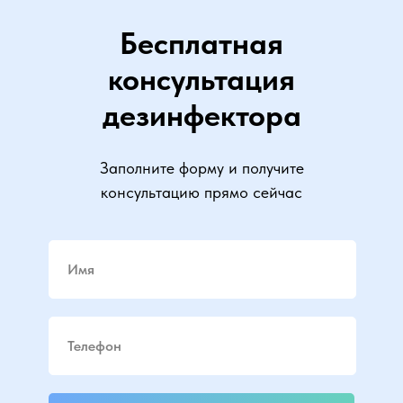
Бесплатная
консультация
дезинфектора
Заполните форму и получите
консультацию прямо сейчас