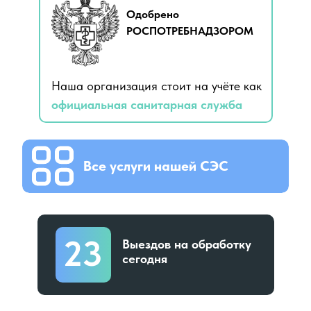
Одобрено
РОСПОТРЕБНАДЗОРОМ
Наша организация стоит на учёте как
официальная санитарная служба
Все услуги нашей СЭС
23
Выездов на обработку
сегодня